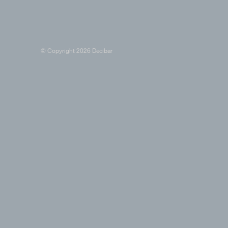
© Copyright 2026 Decibar