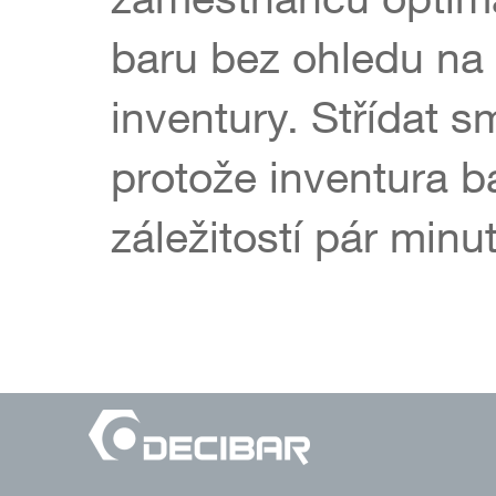
baru bez ohledu na
inventury. Střídat 
protože inventura b
záležitostí pár minut